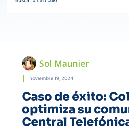
Buscar un artículo
Sol Maunier
noviembre 19, 2024
Caso de éxito: Co
optimiza su comu
Central Telefónic