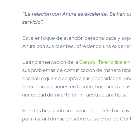
“La relación con Anura es excelente. Se han 
servicio”.
Este enfoque de atención personalizada y sop
Anura con sus clientes, ofreciendo una experie
La implementación de la
Central Telefónica en
sus problemas de comunicación de manera rápid
escalable que se adapta a sus necesidades. Anu
telecomunicaciones en la nube, brindando a sus 
necesidad de invertir en infraestructura física.
Si estás buscando una solución de telefonía av
para más información sobre su servicio de Cent