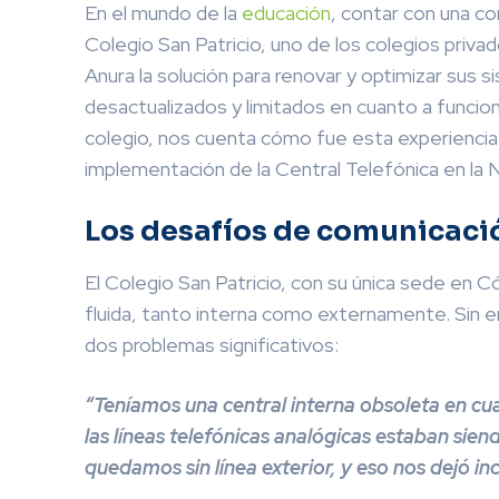
En el mundo de la
educación
, contar con una co
Colegio San Patricio, uno de los colegios priv
Anura la solución para renovar y optimizar sus
desactualizados y limitados en cuanto a funcion
colegio, nos cuenta cómo fue esta experiencia 
implementación de la Central Telefónica en la 
Los desafíos de comunicació
El Colegio San Patricio, con su única sede en
fluida, tanto interna como externamente. Sin 
dos problemas significativos:
“Teníamos una central interna obsoleta en cua
las líneas telefónicas analógicas estaban sie
quedamos sin línea exterior, y eso nos dejó inc