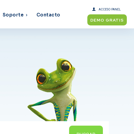
ACCESO PANEL
Soporte
Contacto
DEMO GRATIS