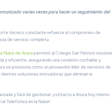
comunicado varias veces para hacer un seguimiento del
orte técnico constante refuerza el compromiso de
ncia de servicio completa.
 la Nube de Anura
permitió al Colegio San Patricio resolve
a y eficiente, asegurando una conexión confiable y
ra se posiciona como un proveedor líder de servicios de
clientes soluciones innovadoras que eliminan la
anzada y fácil de gestionar, ¡contacta a Anura hoy mismo
ral Telefónica en la Nube!