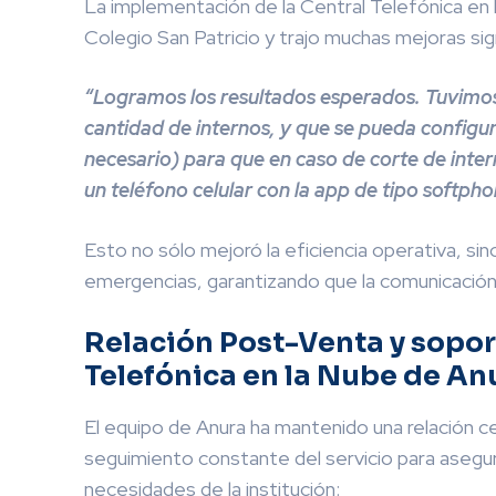
La implementación de la Central Telefónica en 
Colegio San Patricio y trajo muchas mejoras sign
“Logramos los resultados esperados. Tuvimos
cantidad de internos, y que se pueda configur
necesario) para que en caso de corte de intern
un teléfono celular con la app de tipo softpho
Esto no sólo mejoró la eficiencia operativa, si
emergencias, garantizando que la comunicación 
Relación Post-Venta y sopor
Telefónica en la Nube de An
El equipo de Anura ha mantenido una relación ce
seguimiento constante del servicio para asegur
necesidades de la institución: