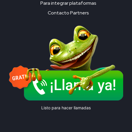
Para integrar plataformas
Contacto Partners
Listo para hacer llamadas