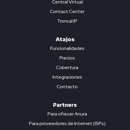
Central Virtual
Contact Center
Troncal IP
Atajos
Funcionalidades
Precios
Cobertura
Integraciones
Contacto
Partners
Para ofrecer Anura
Para proveedores de Internet (ISPs)