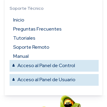
Soporte Técnico
Inicio
Preguntas Frecuentes
Tutoriales
Soporte Remoto
Manual
Acceso al Panel de Control
Acceso al Panel de Usuario