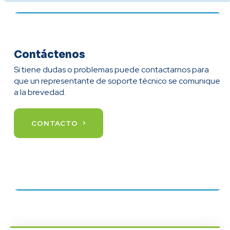
Contáctenos
Si tiene dudas o problemas puede contactarnos para
que un representante de soporte técnico se comunique
a la brevedad.
CONTACTO