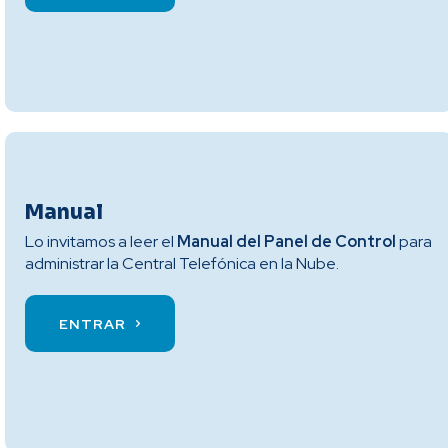
Manual
Lo invitamos a leer el
Manual del Panel de Control
para
administrar la Central Telefónica en la Nube.
ENTRAR