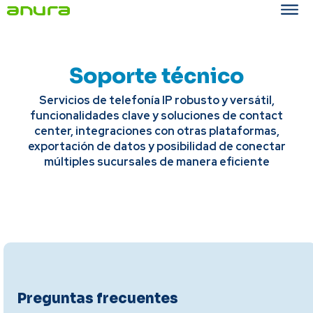
Soporte técnico
Servicios de telefonía IP robusto y versátil,
funcionalidades clave y soluciones de contact
center, integraciones con otras plataformas,
exportación de datos y posibilidad de conectar
múltiples sucursales de manera eficiente
Preguntas frecuentes