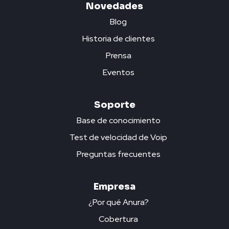
Novedades
Blog
Historia de clientes
Prensa
Eventos
Soporte
Base de conocimiento
Test de velocidad de Voip
Preguntas frecuentes
Empresa
¿Por qué Anura?
Cobertura