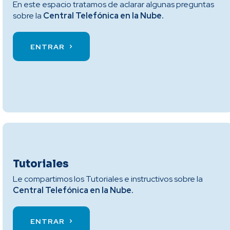
En este espacio tratamos de aclarar algunas preguntas
sobre la
Central Telefónica en la Nube.
ENTRAR
Tutoriales
Le compartimos los Tutoriales e instructivos sobre la
Central Telefónica en la Nube.
ENTRAR