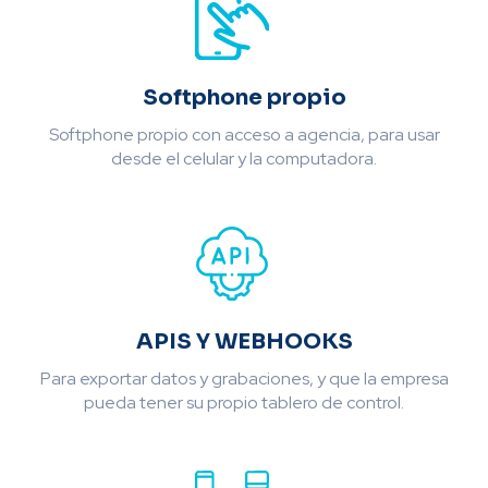
Softphone propio
Softphone propio con acceso a agencia, para usar
desde el celular y la computadora.
APIS Y WEBHOOKS
Para exportar datos y grabaciones, y que la empresa
pueda tener su propio tablero de control.