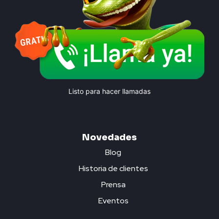
Listo para hacer llamadas
Novedades
Blog
Historia de clientes
Prensa
Eventos