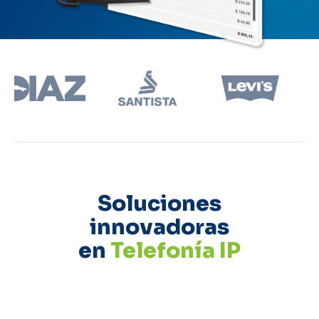
Soluciones
innovadoras
en
Telefonía IP