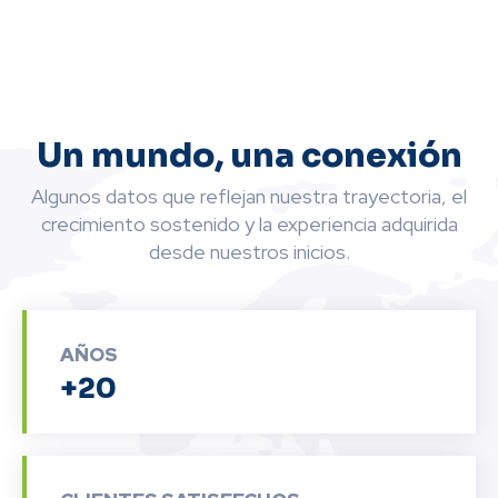
Un mundo, una conexión
Algunos datos que reflejan nuestra trayectoria, el
crecimiento sostenido y la experiencia adquirida
desde nuestros inicios.
AÑOS
+20