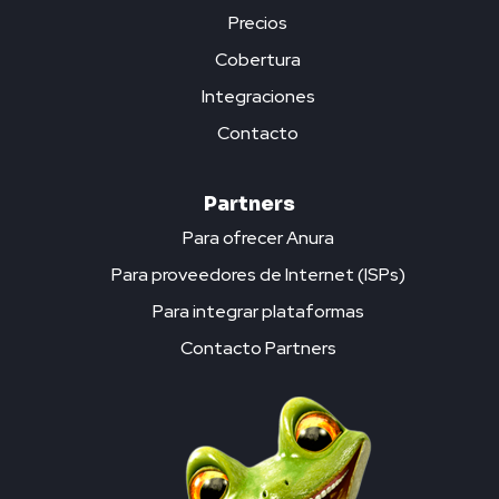
Precios
Cobertura
Integraciones
Contacto
Partners
Para ofrecer Anura
Para proveedores de Internet (ISPs)
Para integrar plataformas
Contacto Partners