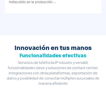
indiscutido en la producción ...
Innovación en tus manos
Funcionalidades efectivas
Servicios de telefonía IP robusto y versátil,
funcionalidades clave y soluciones de contact center,
integraciones con otras plataformas, exportación de
datos y posibilidad de conectar múltiples sucursales de
manera eficiente