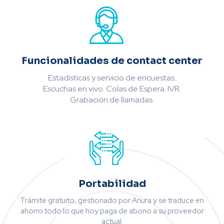
Funcionalidades de contact center
Estadísticas y servicio de encuestas.
Escuchas en vivo. Colas de Espera. IVR.
Grabación de llamadas.
Portabilidad
Trámite gratuito, gestionado por Anura y se traduce en
ahorro todo lo que hoy paga de abono a su proveedor
actual.