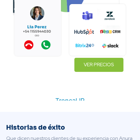
Historias de éxito
Que dicen nuestros clientes de su experiencia con Anura