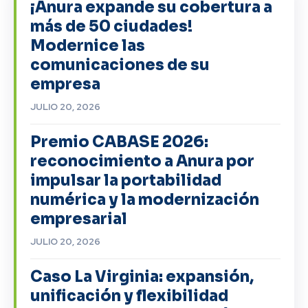
¡Anura expande su cobertura a
más de 50 ciudades!
Modernice las
comunicaciones de su
empresa
JULIO 20, 2026
Premio CABASE 2026:
reconocimiento a Anura por
impulsar la portabilidad
numérica y la modernización
empresarial
JULIO 20, 2026
Caso La Virginia: expansión,
unificación y flexibilidad