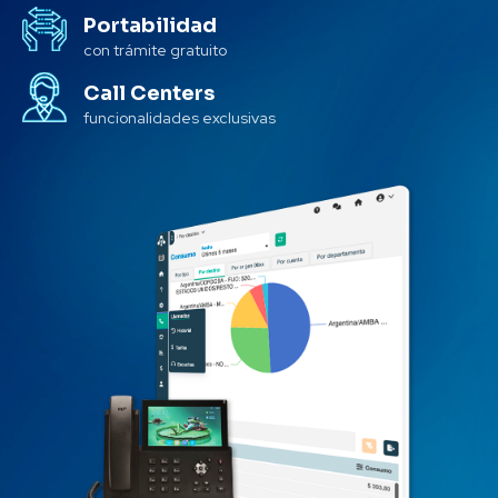
Portabilidad
con trámite gratuito
Call Centers
funcionalidades exclusivas