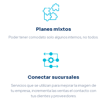
Planes mixtos
Poder tener comodato solo algunos internos, no todos.
Conectar sucursales
Servicios que se utilizan para mejorar la imagen de
tu empresa, incrementa las ventas el contacto con
tus clientes y proveedores.