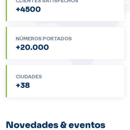
CLIENTES SATISFECHOS
+4500
NÚMEROS PORTADOS
+20.000
CIUDADES
+38
Novedades & eventos