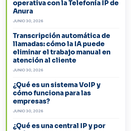
operativa con la Telefonía IP de
Anura
JUNIO 30, 2026
Transcripción automática de
llamadas: cómo la IA puede
eliminar el trabajo manual en
atención al cliente
JUNIO 30, 2026
¿Qué es un sistema VoIP y
cómo funciona para las
empresas?
JUNIO 30, 2026
¿Qué es una central IP y por