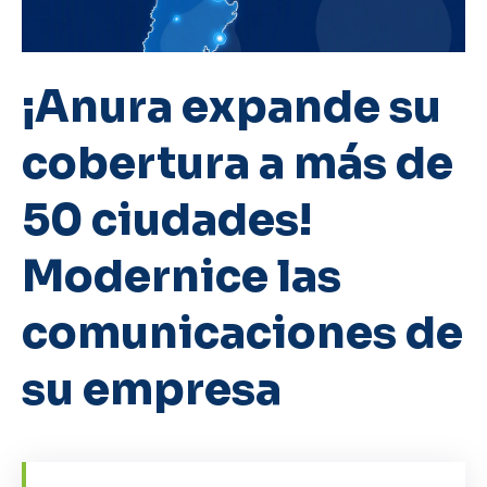
¡Anura expande su
cobertura a más de
50 ciudades!
Modernice las
comunicaciones de
su empresa