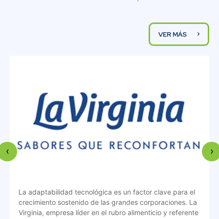
VER MÁS
‹
›
La adaptabilidad tecnológica es un factor clave para el
”
crecimiento sostenido de las grandes corporaciones. La
Virginia, empresa líder en el rubro alimenticio y referente