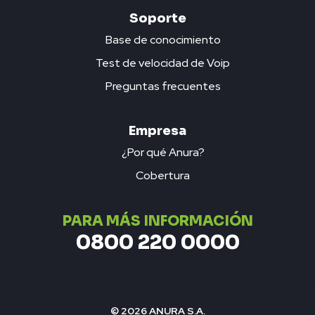
Soporte
Base de conocimiento
Test de velocidad de Voip
Preguntas frecuentes
Empresa
¿Por qué Anura?
Cobertura
PARA MÁS INFORMACIÓN
0800 220 0000
© 2026 ANURA S.A.