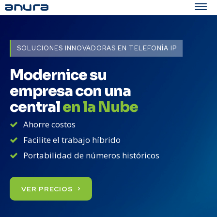
SOLUCIONES INNOVADORAS EN TELEFONÍA IP
Modernice su
empresa con una
central
en la Nube
Ahorre costos
Facilite el trabajo híbrido
Portabilidad de números históricos
VER PRECIOS