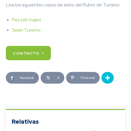
Lea los siguientes casos de éxito del Rubro de Turismo
Pezzati Viajes
Swan Turismo
CONTACTO
Facebook
X
Pinterest
Relativas