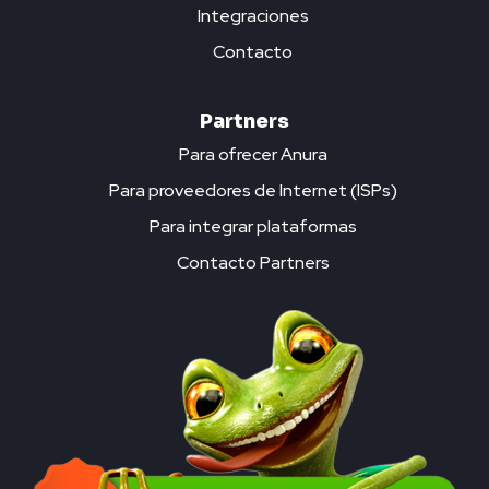
Integraciones
Contacto
Partners
Para ofrecer Anura
Para proveedores de Internet (ISPs)
Para integrar plataformas
Contacto Partners