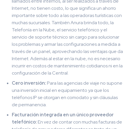
llamados entre internos, al ser realizados a través de
Internet, no tienen costo, lo que significa un ahorro
importante sobre todo a las operadoras turísticas con
muchas sucursales. También Anura brinda todo, la
Telefonía en la Nube, el servicio telefónico y el
servicio de soporte técnico sin cargo para solucionar
los problemas y armar las configuraciones a medida a
través de un panel, aprovechando las ventajas que da
Internet. Además al estar en la nube, no es necesario
incurrir en costos de mantenimiento cotidianos ni en la
configuración de la Central.
Cero inversión:
Para las agencias de viaje no supone
una inversión inicial en equipamiento ya que los
teléfonos IP se otorgan en comodato y sin cláusulas
de permanencia.
Facturación integrada en un único proveedor
telefónico:
En vez de contar con muchas facturas de