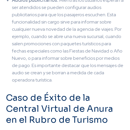
Audios publicitarios:
Mientras los usuarios esperan a
ser atendidos se pueden configurar audios
publicitarios para que los pasajeros escuchen. Esta
funcionalidad sin cargo sirve para informar sobre
cualquier nueva novedad de la agencia de viajes. Por
ejemplo, cuando se abre una nueva sucursal, cuando
salen promociones con paquetes turísticos para
fechas especiales como las Fiestas de Navidad o Año
Nuevo, o para informar sobre beneficios por medios
de pago. Es importante destacar que los mensajes de
audio se crean y se borran a medida de cada
operadora turística.
Caso de Éxito de la
Central Virtual de Anura
en el Rubro de Turismo