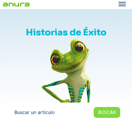
Historias de Éxito
Buscar un artículo
BUSCAR