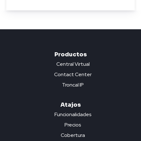
Productos
Central Virtual
Contact Center
Troncal IP
Atajos
Funcionalidades
Precios
Cobertura