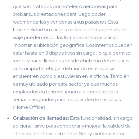
que son invitados por hoteles o aerolíneas para
probar sus prestaciones para luego poder
recomendarlas y venderlas a sus pasajeros. Esta
funcionalidad sin cargo significa que los agentes de
viaje pueden recibir las llamadas en su celular sin
importar la ubicación geográfica. Los internos pueden
estar hasta en 3 dispositivos sin cargo, lo que permite
recibir y hacer llamadas desde el interno del celular o
pc sin importar el lugar del mundo en el que se
encuentren como si estuvieran en la oficina. También
es muy utilizado por este sector ya que muchos
empleados en turismo tienen algunos días de la
semana asignados para trabajar desde sus casas
(Home Office).
Grabación de llamadas:
Esta funcionalidad, sin cargo
adicional, sirve para corroborar y mejorar la calidad de
atención telefónica al cliente. Si hay problemas con