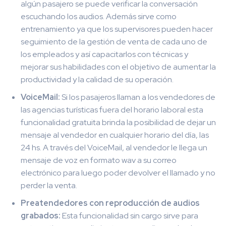
algún pasajero se puede verificar la conversación
escuchando los audios. Además sirve como
entrenamiento ya que los supervisores pueden hacer
seguimiento de la gestión de venta de cada uno de
los empleados y así capacitarlos con técnicas y
mejorar sus habilidades con el objetivo de aumentar la
productividad y la calidad de su operación.
VoiceMail:
Si los pasajeros llaman a los vendedores de
las agencias turísticas fuera del horario laboral esta
funcionalidad gratuita brinda la posibilidad de dejar un
mensaje al vendedor en cualquier horario del día, las
24 hs. A través del VoiceMail, al vendedor le llega un
mensaje de voz en formato wav a su correo
electrónico para luego poder devolver el llamado y no
perder la venta.
Preatendedores con reproducción de audios
grabados:
Esta funcionalidad sin cargo sirve para