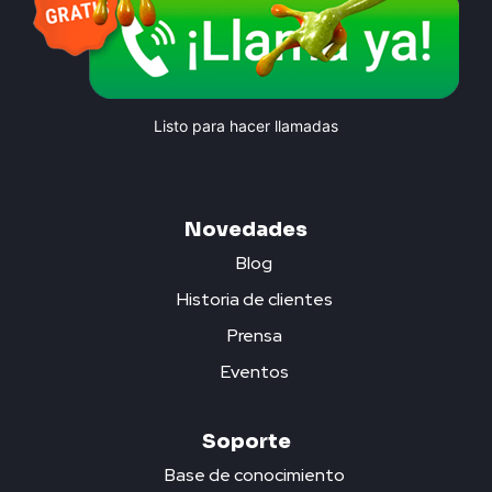
Listo para hacer llamadas
Novedades
Blog
Historia de clientes
Prensa
Eventos
Soporte
Base de conocimiento