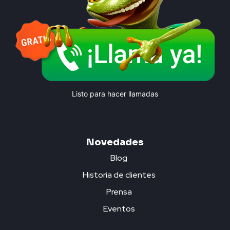
Listo para hacer llamadas
Novedades
Blog
Historia de clientes
Prensa
Eventos