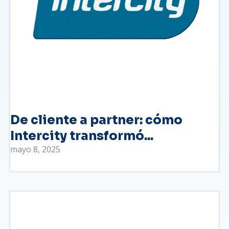
De cliente a partner: cómo
Intercity transformó...
mayo 8, 2025