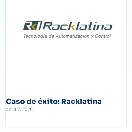
Caso de éxito: Racklatina
abril 7, 2020