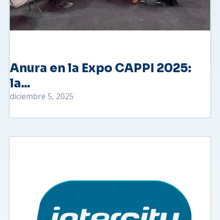
Anura en la Expo CAPPI 2025:
la...
diciembre 5, 2025