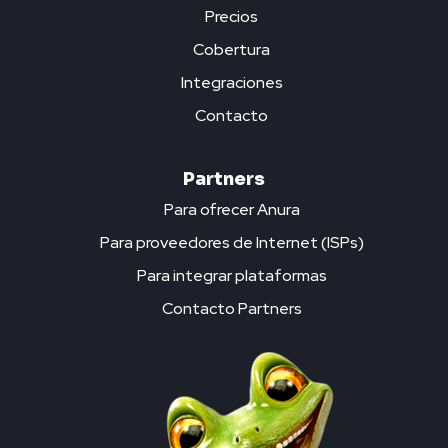
Precios
Cobertura
Integraciones
Contacto
Partners
Para ofrecer Anura
Para proveedores de Internet (ISPs)
Para integrar plataformas
Contacto Partners