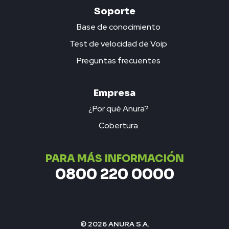
Soporte
Base de conocimiento
Test de velocidad de Voip
Preguntas frecuentes
Empresa
¿Por qué Anura?
Cobertura
PARA MÁS INFORMACIÓN
0800 220 0000
© 2026 ANURA S.A.