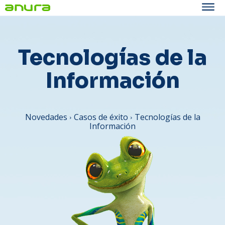
Tecnologías de la
Información
Novedades
Casos de éxito
Tecnologías de la
Información