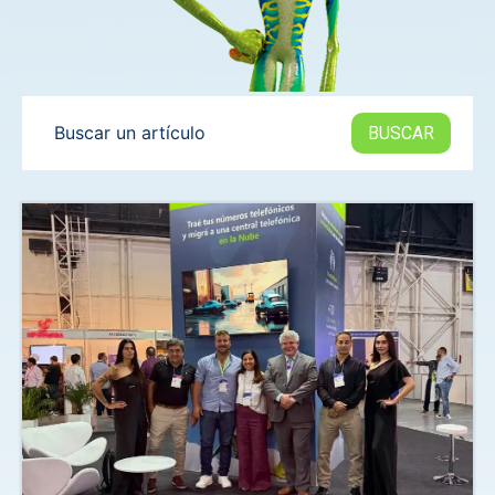
Buscar un artículo
BUSCAR