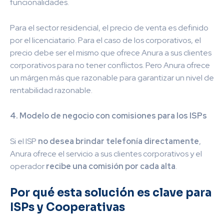
funcionalidades.
Para el sector residencial, el precio de venta es definido
por el licenciatario. Para el caso de los corporativos, el
precio debe ser el mismo que ofrece Anura a sus clientes
corporativos para no tener conflictos. Pero Anura ofrece
un márgen más que razonable para garantizar un nivel de
rentabilidad razonable.
4. Modelo de negocio con comisiones para los ISPs
Si el ISP
no desea brindar telefonía directamente
,
Anura ofrece el servicio a sus clientes corporativos y el
operador
recibe una comisión por cada alta
.
Por qué esta solución es clave para
ISPs y Cooperativas