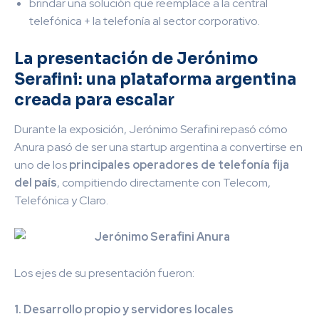
brindar una solución que reemplace a la central
telefónica + la telefonía al sector corporativo.
La presentación de Jerónimo
Serafini: una plataforma argentina
creada para escalar
Durante la exposición, Jerónimo Serafini repasó cómo
Anura pasó de ser una startup argentina a convertirse en
uno de los
principales operadores de telefonía fija
del país
, compitiendo directamente con Telecom,
Telefónica y Claro.
Los ejes de su presentación fueron:
1. Desarrollo propio y servidores locales