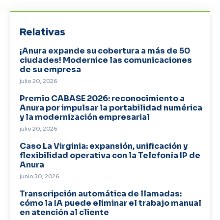
Relativas
¡Anura expande su cobertura a más de 50
ciudades! Modernice las comunicaciones
de su empresa
julio 20, 2026
Premio CABASE 2026: reconocimiento a
Anura por impulsar la portabilidad numérica
y la modernización empresarial
julio 20, 2026
Caso La Virginia: expansión, unificación y
flexibilidad operativa con la Telefonía IP de
Anura
junio 30, 2026
Transcripción automática de llamadas:
cómo la IA puede eliminar el trabajo manual
en atención al cliente