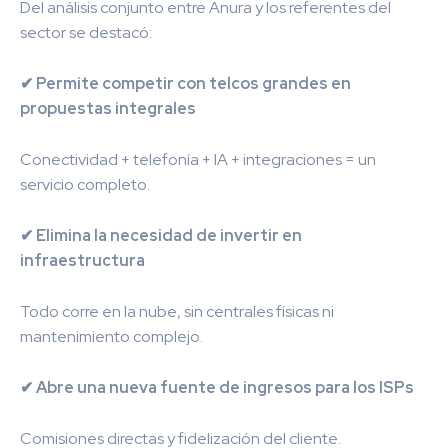
Del análisis conjunto entre Anura y los referentes del
sector se destacó:
✔ Permite competir con telcos grandes en
propuestas integrales
Conectividad + telefonía + IA + integraciones = un
servicio completo.
✔ Elimina la necesidad de invertir en
infraestructura
Todo corre en la nube, sin centrales físicas ni
mantenimiento complejo.
✔ Abre una nueva fuente de ingresos para los ISPs
Comisiones directas y fidelización del cliente.