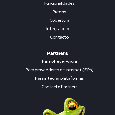
Funcionalidades
Precios
Cobertura
Integraciones
Contacto
Partners
Para ofrecer Anura
Para proveedores de Internet (ISPs)
Para integrar plataformas
Contacto Partners