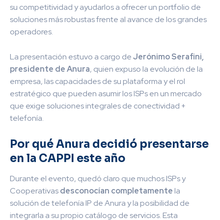
su competitividad y ayudarlos a ofrecer un portfolio de
soluciones más robustas frente al avance de los grandes
operadores.
La presentación estuvo a cargo de
Jerónimo Serafini,
presidente de Anura
, quien expuso la evolución de la
empresa, las capacidades de su plataforma y el rol
estratégico que pueden asumir los ISPs en un mercado
que exige soluciones integrales de conectividad +
telefonía.
Por qué Anura decidió presentarse
en la CAPPI este año
Durante el evento, quedó claro que muchos ISPs y
Cooperativas
desconocían completamente
la
solución de telefonía IP de Anura y la posibilidad de
integrarla a su propio catálogo de servicios. Esta