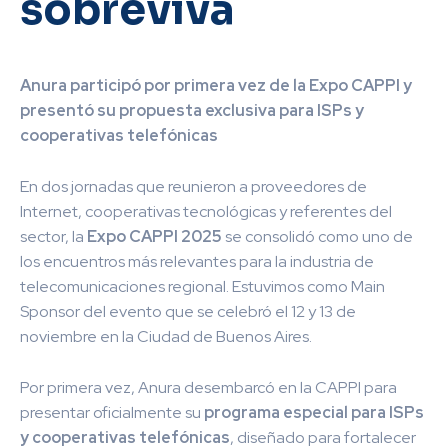
sobreviva
Anura participó por primera vez de la Expo CAPPI y
presentó su propuesta exclusiva para ISPs y
cooperativas telefónicas
En dos jornadas que reunieron a proveedores de
Internet, cooperativas tecnológicas y referentes del
sector, la
Expo CAPPI 2025
se consolidó como uno de
los encuentros más relevantes para la industria de
telecomunicaciones regional. Estuvimos como Main
Sponsor del evento que se celebró el 12 y 13 de
noviembre en la Ciudad de Buenos Aires.
Por primera vez, Anura desembarcó en la CAPPI para
presentar oficialmente su
programa especial para ISPs
y cooperativas telefónicas
, diseñado para fortalecer