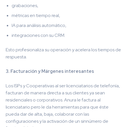
grabaciones,
métricas en tiempo real,
IA para análisis automático,
integraciones con su CRM.
Esto profesionaliza su operación y acelera los tiempos de
respuesta.
3. Facturación y Márgenes interesantes
Los ISPs y Cooperativas al ser licenciatarios de telefonía,
facturan de manera directa a sus clientes ya sean
residenciales o corporativos. Anura le factura al
licenciatario pero le da herramientas para que éste
pueda dar de alta, baja, colaborar con las
configuraciones y la activación de un sinnúmero de