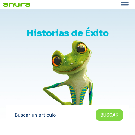
Historias de Éxito
Buscar un artículo
BUSCAR