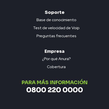
Soporte
Base de conocimiento
Test de velocidad de Voip
Preguntas frecuentes
Empresa
¿Por qué Anura?
Cobertura
PARA MÁS INFORMACIÓN
0800 220 0000