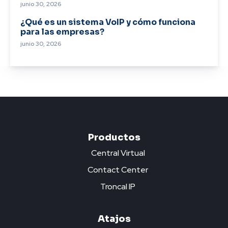
junio 30, 2026
¿Qué es un sistema VoIP y cómo funciona
para las empresas?
junio 30, 2026
Productos
Central Virtual
Contact Center
Troncal IP
Atajos