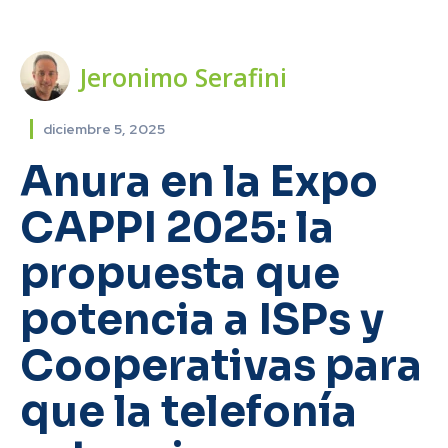
Jeronimo Serafini
diciembre 5, 2025
Anura en la Expo
CAPPI 2025: la
propuesta que
potencia a ISPs y
Cooperativas para
que la telefonía