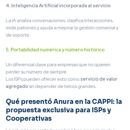
4. Inteligencia Artificial incorporada al servicio
La IA analiza conversaciones, clasifica interacciones,
mide patrones y ayuda a mejorar la gestión comercial y
de soporte.
5. Portabilidad numérica y número histórico
Un diferencial clave para empresas que no quieren
perder su número de siempre.
Los ISPs pueden ofrecer esto como
servicio de valor
agregado
sin depender de telcos grandes.
Qué presentó Anura en la CAPPI: la
propuesta exclusiva para ISPs y
Cooperativas