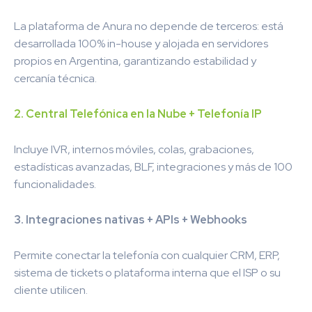
La plataforma de Anura no depende de terceros: está
desarrollada 100% in-house y alojada en servidores
propios en Argentina, garantizando estabilidad y
cercanía técnica.
2. Central Telefónica en la Nube + Telefonía IP
Incluye IVR, internos móviles, colas, grabaciones,
estadísticas avanzadas, BLF, integraciones y más de 100
funcionalidades.
3. Integraciones nativas + APIs + Webhooks
Permite conectar la telefonía con cualquier CRM, ERP,
sistema de tickets o plataforma interna que el ISP o su
cliente utilicen.