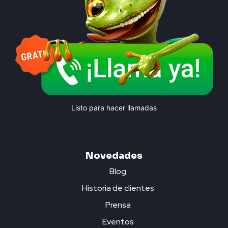
Listo para hacer llamadas
Novedades
Blog
Historia de clientes
Prensa
Eventos