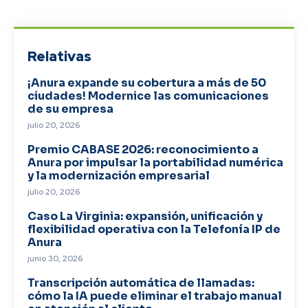
Relativas
¡Anura expande su cobertura a más de 50
ciudades! Modernice las comunicaciones
de su empresa
julio 20, 2026
Premio CABASE 2026: reconocimiento a
Anura por impulsar la portabilidad numérica
y la modernización empresarial
julio 20, 2026
Caso La Virginia: expansión, unificación y
flexibilidad operativa con la Telefonía IP de
Anura
junio 30, 2026
Transcripción automática de llamadas:
cómo la IA puede eliminar el trabajo manual