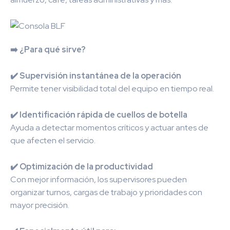
➡️ ¿Para qué sirve?
✔️ Supervisión instantánea de la operación
Permite tener visibilidad total del equipo en tiempo real.
✔️ Identificación rápida de cuellos de botella
Ayuda a detectar momentos críticos y actuar antes de
que afecten el servicio.
✔️ Optimización de la productividad
Con mejor información, los supervisores pueden
organizar turnos, cargas de trabajo y prioridades con
mayor precisión.