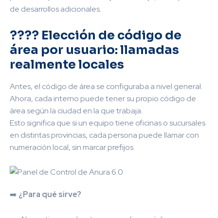
de desarrollos adicionales.
???? Elección de código de
área por usuario: llamadas
realmente locales
Antes, el código de área se configuraba a nivel general.
Ahora, cada interno puede tener su propio código de
área según la ciudad en la que trabaja.
Esto significa que si un equipo tiene oficinas o sucursales
en distintas provincias, cada persona puede llamar con
numeración local, sin marcar prefijos.
➡️
¿Para qué sirve?