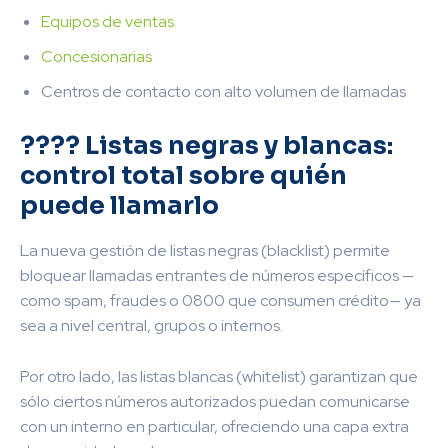
Equipos de ventas
Concesionarias
Centros de contacto con alto volumen de llamadas
???? Listas negras y blancas:
control total sobre quién
puede llamarlo
La nueva gestión de listas negras (blacklist) permite
bloquear llamadas entrantes de números específicos —
como spam, fraudes o 0800 que consumen crédito— ya
sea a nivel central, grupos o internos.
Por otro lado, las listas blancas (whitelist) garantizan que
sólo ciertos números autorizados puedan comunicarse
con un interno en particular, ofreciendo una capa extra