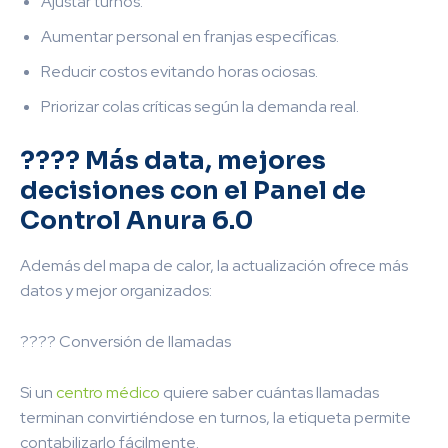
Ajustar turnos.
Aumentar personal en franjas específicas.
Reducir costos evitando horas ociosas.
Priorizar colas críticas según la demanda real.
???? Más data, mejores
decisiones con el Panel de
Control Anura 6.0
Además del mapa de calor, la actualización ofrece más
datos y mejor organizados:
???? Conversión de llamadas
Si un
centro médico
quiere saber cuántas llamadas
terminan convirtiéndose en turnos, la etiqueta permite
contabilizarlo fácilmente.