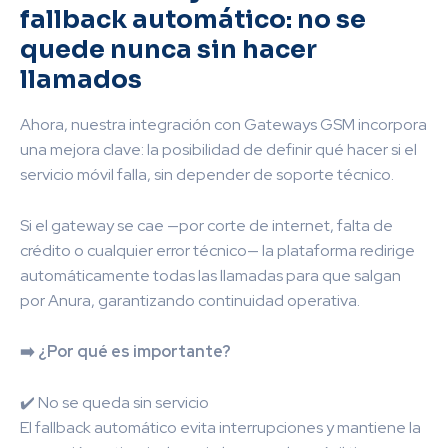
fallback automático: no se
quede nunca sin hacer
llamados
Ahora, nuestra integración con Gateways GSM incorpora
una mejora clave: la posibilidad de definir qué hacer si el
servicio móvil falla, sin depender de soporte técnico.
Si el gateway se cae —por corte de internet, falta de
crédito o cualquier error técnico— la plataforma redirige
automáticamente todas las llamadas para que salgan
por Anura, garantizando continuidad operativa.
➡️ ¿Por qué es importante?
✔️ No se queda sin servicio
El fallback automático evita interrupciones y mantiene la