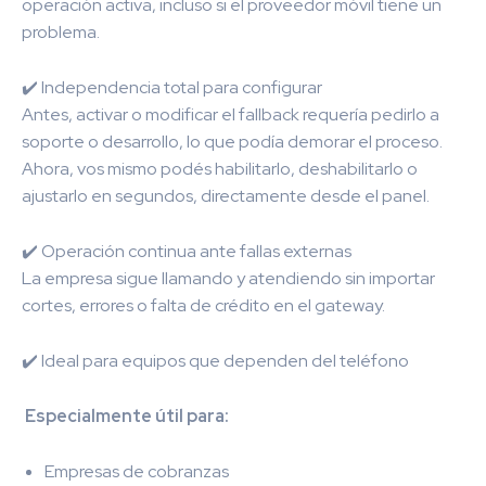
operación activa, incluso si el proveedor móvil tiene un
problema.
✔️ Independencia total para configurar
Antes, activar o modificar el fallback requería pedirlo a
soporte o desarrollo, lo que podía demorar el proceso.
Ahora, vos mismo podés habilitarlo, deshabilitarlo o
ajustarlo en segundos, directamente desde el panel.
✔️ Operación continua ante fallas externas
La empresa sigue llamando y atendiendo sin importar
cortes, errores o falta de crédito en el gateway.
✔️ Ideal para equipos que dependen del teléfono
Especialmente útil para:
Empresas de cobranzas