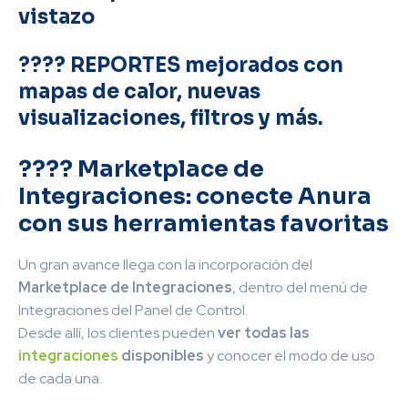
vistazo
???? REPORTES mejorados con
mapas de calor, nuevas
visualizaciones, filtros y más.
???? Marketplace de
Integraciones: conecte Anura
con sus herramientas favoritas
Un gran avance llega con la incorporación del
Marketplace de Integraciones
, dentro del menú de
Integraciones del Panel de Control.
Desde allí, los clientes pueden
ver todas las
integraciones
disponibles
y conocer el modo de uso
de cada una.