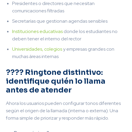
Presidentes o directores que necesitan
comunicaciones filtradas
Secretarías que gestionan agendas sensibles
Instituciones educativas
donde los estudiantes no
deben tener el interno del rector
Universidades, colegios
y empresas grandes con
muchas áreas internas
???? Ringtone distintivo:
identifique quién lo llama
antes de atender
Ahora los usuarios pueden configurar tonos diferentes
según el origen de la llamada (interna o externa). Una
forma simple de priorizar y responder más rápido.