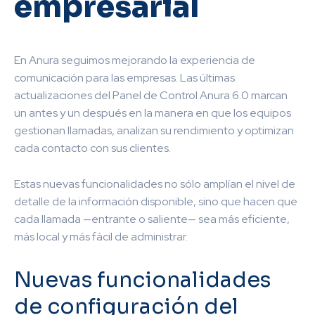
empresarial
En Anura seguimos mejorando la experiencia de
comunicación para las empresas. Las últimas
actualizaciones del Panel de Control Anura 6.0 marcan
un antes y un después en la manera en que los equipos
gestionan llamadas, analizan su rendimiento y optimizan
cada contacto con sus clientes.
Estas nuevas funcionalidades no sólo amplían el nivel de
detalle de la información disponible, sino que hacen que
cada llamada —entrante o saliente— sea más eficiente,
más local y más fácil de administrar.
Nuevas funcionalidades
de configuración del