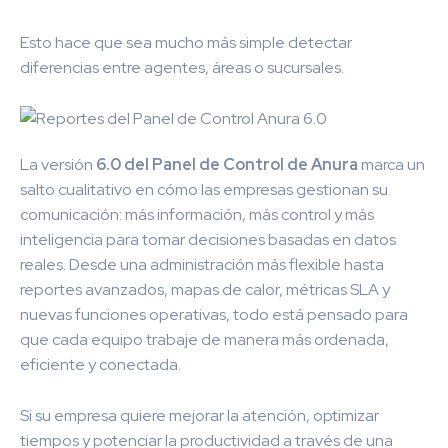
Esto hace que sea mucho más simple detectar
diferencias entre agentes, áreas o sucursales.
La versión
6.0 del Panel de Control de Anura
marca un
salto cualitativo en cómo las empresas gestionan su
comunicación: más información, más control y más
inteligencia para tomar decisiones basadas en datos
reales. Desde una administración más flexible hasta
reportes avanzados, mapas de calor, métricas SLA y
nuevas funciones operativas, todo está pensado para
que cada equipo trabaje de manera más ordenada,
eficiente y conectada.
Si su empresa quiere mejorar la atención, optimizar
tiempos y potenciar la productividad a través de una