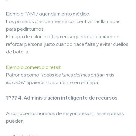
Ejemplo PAMI / agendamiento médico:
Los primeros días del mes se concentran las llamadas
para pedir turnos.
El mapa de calor lo refleja en segundos, permitiendo
reforzar personal justo cuando hace falta y evitar cuellos
de botella.
Ejemplo comercio o retail:
Patrones como
“todos los lunes del mes entran más
llamadas”
aparecen claramente en el mapa.
???? 4. Administración inteligente de recursos
Al conocer los horarios de mayor presión, las empresas
pueden: