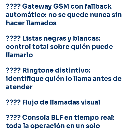
????
Gateway GSM con fallback
automático: no se quede nunca sin
hacer llamados
???? Listas negras y blancas:
control total sobre quién puede
llamarlo
???? Ringtone distintivo:
identifique quién lo llama antes de
atender
???? Flujo de llamadas visual
???? Consola BLF en tiempo real:
toda la operación en un solo