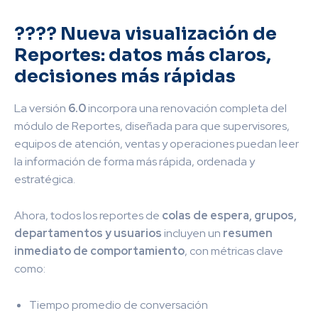
???? Nueva visualización de
Reportes: datos más claros,
decisiones más rápidas
La versión
6.0
incorpora una renovación completa del
módulo de Reportes, diseñada para que supervisores,
equipos de atención, ventas y operaciones puedan leer
la información de forma más rápida, ordenada y
estratégica.
Ahora, todos los reportes de
colas de espera, grupos,
departamentos y usuarios
incluyen un
resumen
inmediato de comportamiento
, con métricas clave
como:
Tiempo promedio de conversación