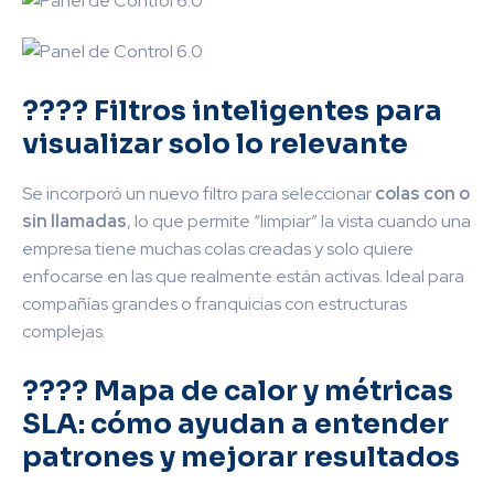
???? Filtros inteligentes para
visualizar solo lo relevante
Se incorporó un nuevo filtro para seleccionar
colas con o
sin llamadas
, lo que permite “limpiar” la vista cuando una
empresa tiene muchas colas creadas y solo quiere
enfocarse en las que realmente están activas. Ideal para
compañías grandes o franquicias con estructuras
complejas.
???? Mapa de calor y métricas
SLA: cómo ayudan a entender
patrones y mejorar resultados