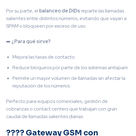
Por su parte, el
balanceo de DIDs
reparte las llamadas
salientes entre distintos números, evitando que vayan a
SPAM o bloqueen por exceso de uso.
➡️
¿Para qué sirve?
Mejora las tasas de contacto.
Reduce bloqueos por parte de los sistemas antispam.
Permite un mayor volumen de llamadas sin afectar la
reputación de los números.
Perfecto para equipos comerciales, gestión de
cobranzas o contact centers que trabajan con gran
caudal de llamadas salientes diarias.
????
Gateway GSM con