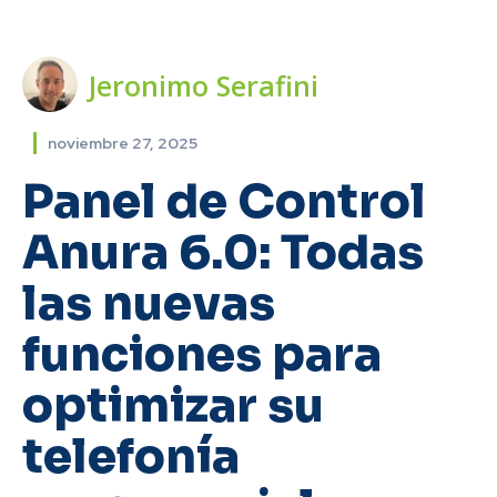
Jeronimo Serafini
noviembre 27, 2025
Panel de Control
Anura 6.0: Todas
las nuevas
funciones para
optimizar su
telefonía