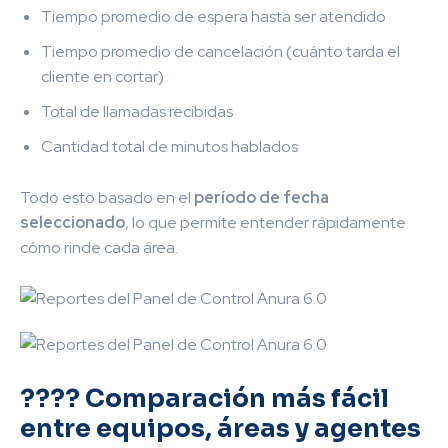
Tiempo promedio de espera hasta ser atendido
Tiempo promedio de cancelación (cuánto tarda el
cliente en cortar)
Total de llamadas recibidas
Cantidad total de minutos hablados
Todo esto basado en el
período de fecha
seleccionado
, lo que permite entender rápidamente
cómo rinde cada área.
???? Comparación más fácil
entre equipos, áreas y agentes