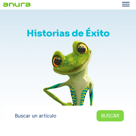
Historias de Éxito
Buscar un artículo
BUSCAR