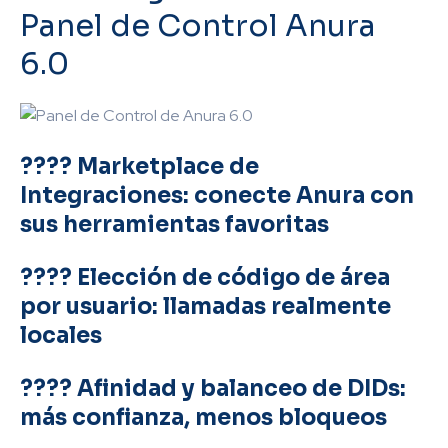
Panel de Control Anura
6.0
???? Marketplace de
Integraciones: conecte Anura con
sus herramientas favoritas
???? Elección de código de área
por usuario: llamadas realmente
locales
???? Afinidad y balanceo de DIDs:
más confianza, menos bloqueos