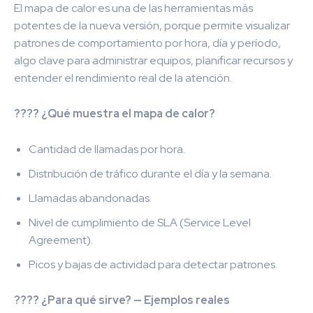
El mapa de calor es una de las herramientas más
potentes de la nueva versión, porque permite visualizar
patrones de comportamiento por hora, día y período,
algo clave para administrar equipos, planificar recursos y
entender el rendimiento real de la atención.
???? ¿Qué muestra el mapa de calor?
Cantidad de llamadas por hora.
Distribución de tráfico durante el día y la semana.
Llamadas abandonadas.
Nivel de cumplimiento de SLA (Service Level
Agreement).
Picos y bajas de actividad para detectar patrones.
???? ¿Para qué sirve? — Ejemplos reales