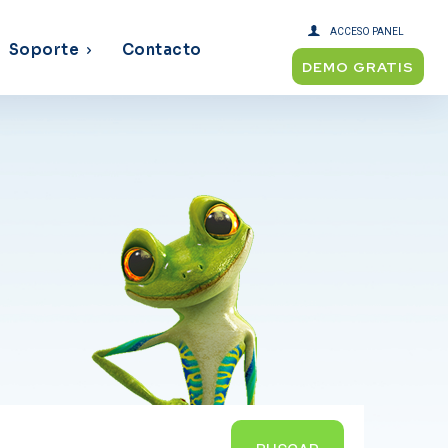
ACCESO PANEL
Soporte
Contacto
DEMO GRATIS