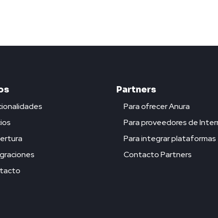
os
Partners
ionalidades
Para ofrecer Anura
ios
Para proveedores de Inter
ertura
Para integrar plataformas
graciones
Contacto Partners
tacto