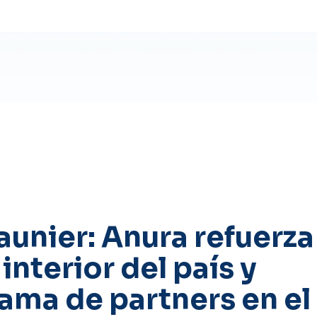
aunier: Anura refuerza
interior del país y
ama de partners en el