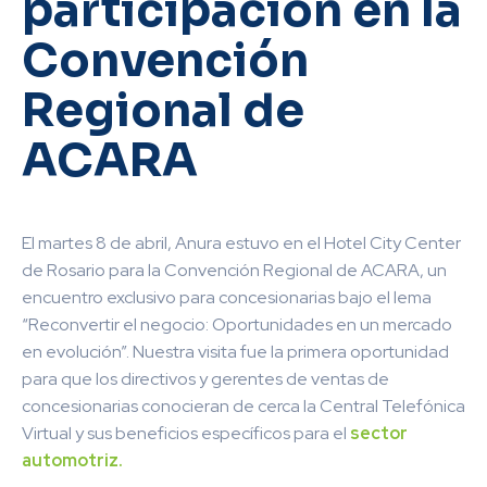
participación en la
Convención
Regional de
ACARA
El martes 8 de abril, Anura estuvo en el Hotel City Center
de Rosario para la Convención Regional de ACARA, un
encuentro exclusivo para concesionarias bajo el lema
“Reconvertir el negocio: Oportunidades en un mercado
en evolución”. Nuestra visita fue la primera oportunidad
para que los directivos y gerentes de ventas de
concesionarias conocieran de cerca la Central Telefónica
Virtual y sus beneficios específicos para el
sector
automotriz.