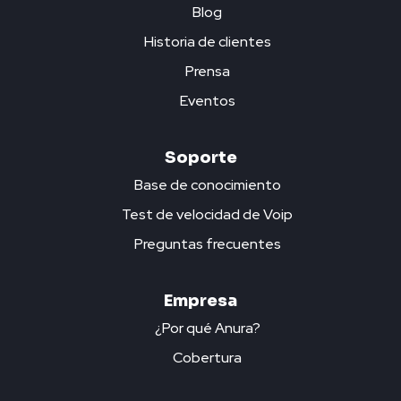
Blog
Historia de clientes
Prensa
Eventos
Soporte
Base de conocimiento
Test de velocidad de Voip
Preguntas frecuentes
Empresa
¿Por qué Anura?
Cobertura