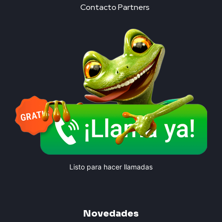
Contacto Partners
Listo para hacer llamadas
Novedades