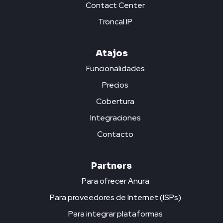
Contact Center
Troncal IP
Atajos
Funcionalidades
Precios
Cobertura
Integraciones
Contacto
Partners
Para ofrecer Anura
Para proveedores de Internet (ISPs)
Para integrar plataformas