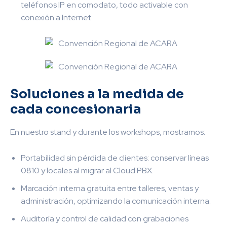
teléfonos IP en comodato, todo activable con
conexión a Internet.
Soluciones a la medida de
cada concesionaria
En nuestro stand y durante los workshops, mostramos:
Portabilidad sin pérdida de clientes: conservar líneas
0810 y locales al migrar al Cloud PBX.
Marcación interna gratuita entre talleres, ventas y
administración, optimizando la comunicación interna.
Auditoría y control de calidad con grabaciones