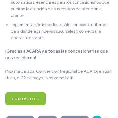
automáticas, esenciales para los concesionarios que
auditan la atención de sus centros de atención al
cliente.
Implementación inmediata: solo conexión a Internet
para dar de alta nuevas sucursales y comenzar a
operar al instante.
¡Gracias a ACARA y a todas las concesionarias que
nos recibieron!
Próxima parada: Convención Regional de ACARA en San
Juan, el 22 de mayo. ¡Nos vemos allí!
CONTACTO