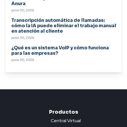
Anura
junio 30, 2026
Transcripción automática de llamadas:
cómo la IA puede eliminar el trabajo manual
en atención al cliente
junio 30, 2026
¿Qué es un sistema VoIP y cómo funciona
para las empresas?
junio 30, 2026
Productos
Central Virtual