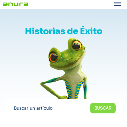
Historias de Éxito
Buscar un artículo
BUSCAR