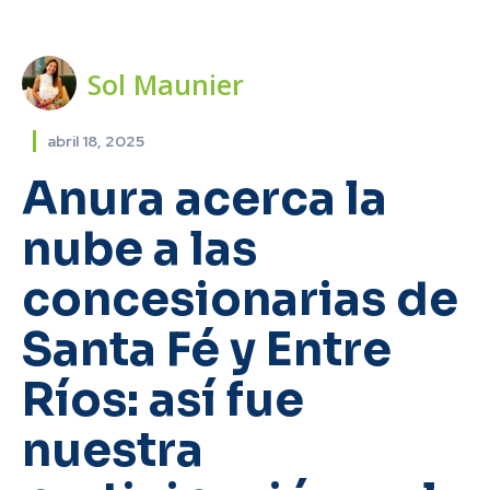
Sol Maunier
abril 18, 2025
Anura acerca la
nube a las
concesionarias de
Santa Fé y Entre
Ríos: así fue
nuestra