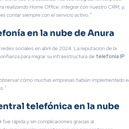
ra realizando Home Office, integrar con nuestro CRM, y,
s contar siempre con el servicio activo.”
fonía en la nube de Anura
redes sociales en abril de 2024. La reputación de la
onfianza para migrar su infraestructura de
telefonía IP
observar cómo muchas empresas habían implementado e
s.”
ntral telefónica en la nube
e
fue rápida y sin complicaciones gracias al