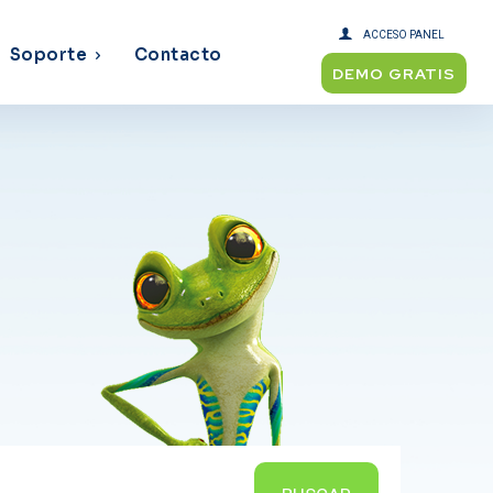
ACCESO PANEL
Soporte
Contacto
DEMO GRATIS