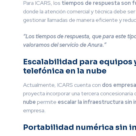
Para ICARS, los
tiempos de respuesta son 
donde la atención comercial y técnica debe ser
gestionar llamadas de manera eficiente y reduci
“Los tiempos de respuesta, que para este ti
valoramos del servicio de Anura.”
Escalabilidad para equipos y
telefónica en la nube
Actualmente, ICARS cuenta con
dos empresa
proyecta incorporar una tercera concesionaria
nube
permite
escalar la infraestructura sin 
empresa.
Portabilidad numérica sin i