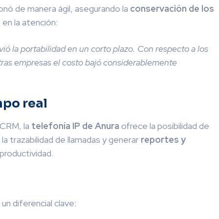
onó de manera ágil, asegurando la
conservación de los
 en la atención:
vió la portabilidad en un corto plazo. Con respecto a los
tras empresas el costo bajó considerablemente
mpo real
 CRM, la
telefonía IP de Anura
ofrece la posibilidad de
la trazabilidad de llamadas y generar
reportes y
 productividad.
un diferencial clave: