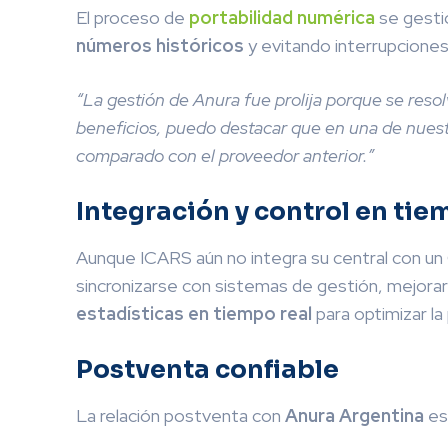
El proceso de
portabilidad numérica
se gesti
números históricos
y evitando interrupciones
“La gestión de Anura fue prolija porque se resol
beneficios, puedo destacar que en una de nues
comparado con el proveedor anterior.”
Integración y control en tie
Aunque ICARS aún no integra su central con un
sincronizarse con sistemas de gestión, mejorar 
estadísticas en tiempo real
para optimizar la
Postventa confiable
La relación postventa con
Anura Argentina
es 