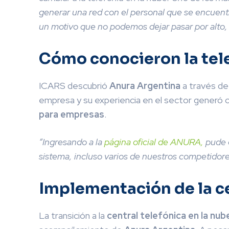
generar una red con el personal que se encuent
un motivo que no podemos dejar pasar por alto, e
Cómo conocieron la tele
ICARS descubrió
Anura Argentina
a través de 
empresa y su experiencia en el sector generó c
para empresas
.
“Ingresando a la
página oficial de ANURA,
pude 
sistema, incluso varios de nuestros competidore
Implementación de la ce
La transición a la
central telefónica en la nub