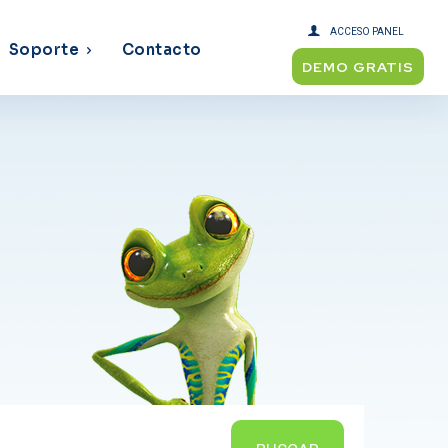
ACCESO PANEL
Soporte
Contacto
DEMO GRATIS