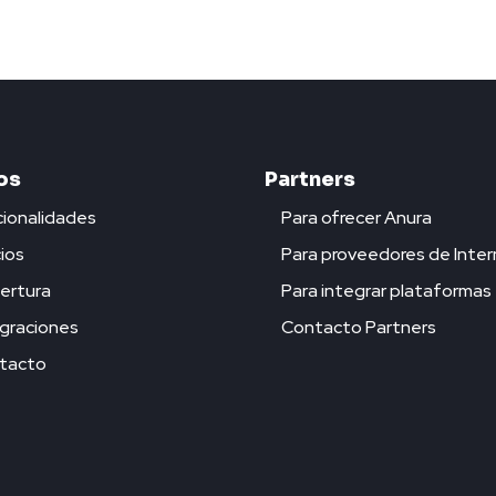
os
Partners
ionalidades
Para ofrecer Anura
ios
Para proveedores de Inter
ertura
Para integrar plataformas
graciones
Contacto Partners
tacto