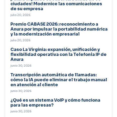
ciudades! Modernice las comunicaciones
de su empresa
julio 20, 2026
Premio CABASE 2026: reconocimiento a
Anura por impulsar la portabilidad numérica
y la modernización empresarial
julio 20, 2026
Caso La Virginia: expansión, unificación y
flexibilidad operativa con la Telefonía IP de
Anura
junio 30, 2026
Transcripción automática de llamadas:
cómo la IA puede eliminar el trabajo manual
en atención al cliente
junio 30, 2026
¿Qué es un sistema VoIP y cómo funciona
para las empresas?
junio 30, 2026