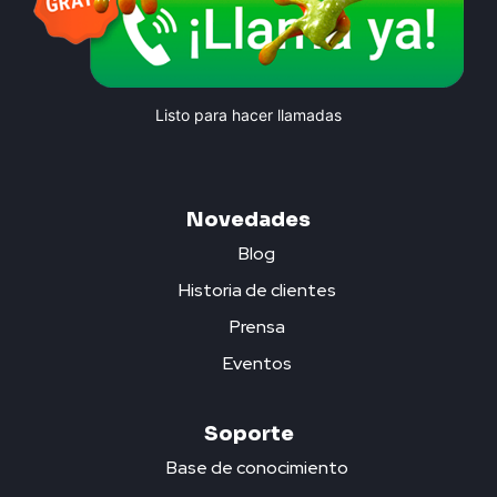
Listo para hacer llamadas
Novedades
Blog
Historia de clientes
Prensa
Eventos
Soporte
Base de conocimiento