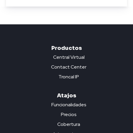
Productos
Central Virtual
Contact Center
Troncal IP
Atajos
Funcionalidades
Precios
Cobertura