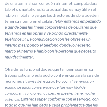
de una terminal con conexión a Internet: computadora,
tablet o smartphone.
Esta posibilidad es muy útil en el
rubro inmobiliario ya que los directores de obra pueden
tener su interno en el celular:
“
Hoy estamos empezando
a dar de baja las líneas corporativas de celulares que
teníamos en las obras y ya pongo directamente
teléfonos IP. La comunicación con las obras es un
interno más; pongo el teléfono donde lo necesito,
marco el interno y hablo con la persona que necesito
muy fácilmente”.
Otra de las funcionalidades que también usan e
n su
trabajo cotidiano es la audio conferencia para la sala de
reuniones a través del equipo Polycom: “
Tenemos un
equipo de audio conferencia que fue muy fácil de
configurar y funciona muy bien, el speaker tiene mucha
potencia.
Estamos super conforme con el servicio, con
todo lo que me han dado y cada problemática que les