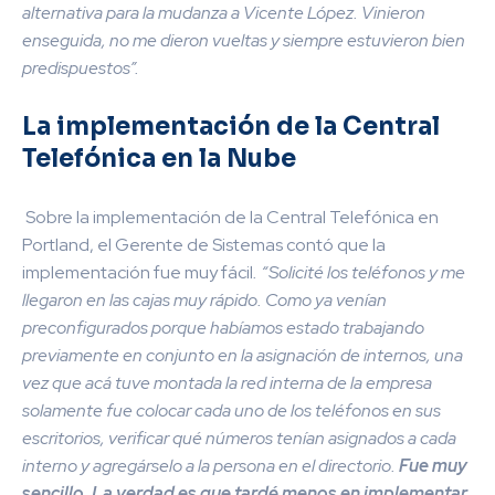
alternativa para la mudanza a Vicente López. Vinieron
enseguida, no me dieron vueltas y siempre estuvieron bien
predispuestos”.
La implementación de la Central
Telefónica en la Nube
Sobre la implementación de la Central Telefónica en
Portland, el Gerente de Sistemas contó que la
implementación fue muy fácil
. “Solicité los teléfonos
y me
llegaron en las cajas muy rápido. Como ya venían
preconfigurados porque habíamos estado trabajando
previamente en conjunto en la asignación de internos, una
vez que acá tuve montada la red interna de la empresa
solamente fue colocar cada uno de los teléfonos en sus
escritorios, verificar qué números tenían asignados a cada
interno y agregárselo a la persona en el directorio.
Fue muy
sencillo. La verdad es que tardé menos en implementar