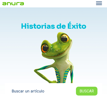
Historias de Éxito
Buscar un artículo
BUSCAR