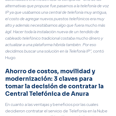
alternativas que propuse fue pasarnos a la telefonía de voz
IP ya que usábamos una central de telefonía muy antigua,
el costo de agregar nuevos puestos telefónicos era muy
alto y además necesitábamos algo que fuera mucho más
ágil. Hacer toda la instalación nueva de un tendido de
cableado telefónico tradicional costaba mucho dinero y
actualizar a una plataforma híbrida también. Por eso
decidimos buscar una solución en la Telefonía IP”,
contó
Hugo.
Ahorro de costos, movilidad y
modernización: 3 claves para
tomar la decisión de contratar la
Central Telefónica de Anura
En cuanto a las ventajas y beneficios por las cuales
decidieron contratar el servicio de Telefonía en la Nube