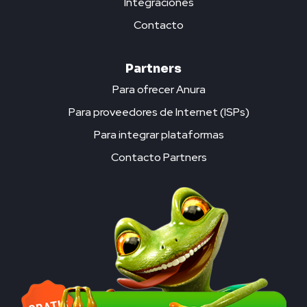
Integraciones
Contacto
Partners
Para ofrecer Anura
Para proveedores de Internet (ISPs)
Para integrar plataformas
Contacto Partners