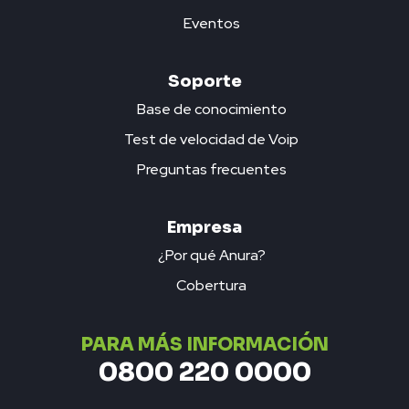
Eventos
Soporte
Base de conocimiento
Test de velocidad de Voip
Preguntas frecuentes
Empresa
¿Por qué Anura?
Cobertura
PARA MÁS INFORMACIÓN
0800 220 0000