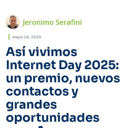
Jeronimo Serafini
mayo 26, 2025
Así vivimos
Internet Day 2025:
un premio, nuevos
contactos y
grandes
oportunidades