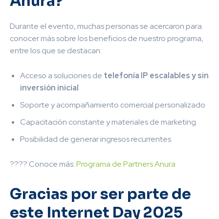
Anura?
Durante el evento, muchas personas se acercaron para
conocer más sobre los beneficios de nuestro programa,
entre los que se destacan:
Acceso a soluciones de
telefonía IP escalables y sin
inversión inicial
Soporte y acompañamiento comercial personalizado
Capacitación constante y materiales de marketing
Posibilidad de generar ingresos recurrentes
???? Conoce más:
Programa de Partners Anura
Gracias por ser parte de
este Internet Day 2025