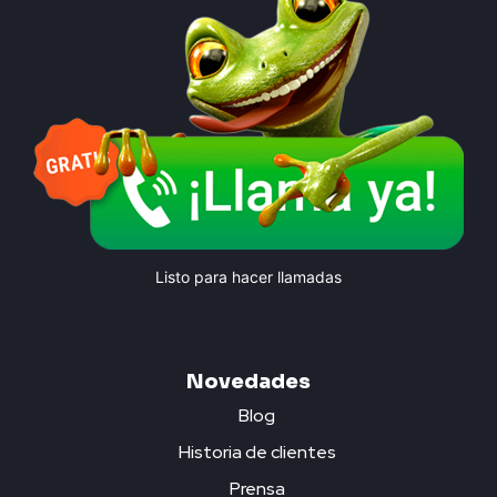
Listo para hacer llamadas
Novedades
Blog
Historia de clientes
Prensa