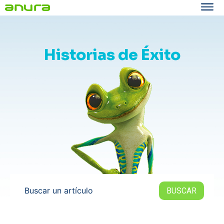
Historias de Éxito
Buscar un artículo
BUSCAR