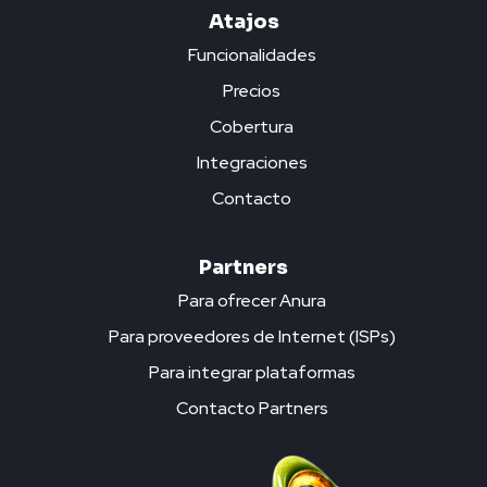
Atajos
Funcionalidades
Precios
Cobertura
Integraciones
Contacto
Partners
Para ofrecer Anura
Para proveedores de Internet (ISPs)
Para integrar plataformas
Contacto Partners