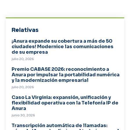
Relativas
¡Anura expande su cobertura a más de 50
ciudades! Modernice las comunicaciones
de su empresa
julio 20, 2026
Premio CABASE 2026: reconocimiento a
Anura por impulsar la portabilidad numérica
y la modernización empresarial
julio 20, 2026
Caso La Virginia: expansión, unificación y
flexibilidad operativa con la Telefonía IP de
Anura
junio 30, 2026
Transcripción automática de llamadas: