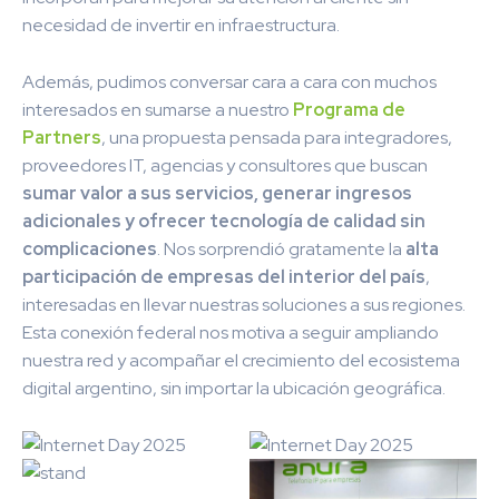
necesidad de invertir en infraestructura.
Además, pudimos conversar cara a cara con muchos
interesados en sumarse a nuestro
Programa de
Partners
, una propuesta pensada para integradores,
proveedores IT, agencias y consultores que buscan
sumar valor a sus servicios, generar ingresos
adicionales y ofrecer tecnología de calidad sin
complicaciones
. Nos sorprendió gratamente la
alta
participación de empresas del interior del país
,
interesadas en llevar nuestras soluciones a sus regiones.
Esta conexión federal nos motiva a seguir ampliando
nuestra red y acompañar el crecimiento del ecosistema
digital argentino, sin importar la ubicación geográfica.