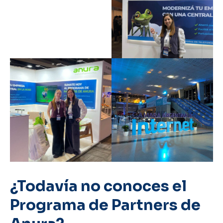
¿Todavía no conoces el
Programa de Partners de