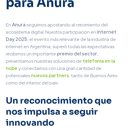
para Anura
En
Anura
seguimos apostando al crecimiento del
ecosistema digital. Nuestra participación en
Internet
Day 2025
, el evento más relevante de la industria de
Internet en Argentina, superó todas las expectativas:
recibimos un importante
premio del sector
,
presentamos nuestras soluciones de
telefonía en la
nube
y conectamos con una gran cantidad de
potenciales
nuevos partners
,
tanto de Buenos Aires
como del interior del país.
Un reconocimiento que
nos impulsa a seguir
innovando