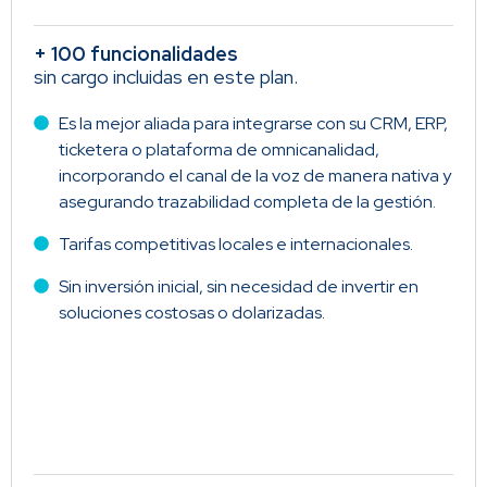
+ 100 funcionalidades
sin cargo incluidas en este plan.
Es la mejor aliada para integrarse con su CRM, ERP,
ticketera o plataforma de omnicanalidad,
incorporando el canal de la voz de manera nativa y
asegurando trazabilidad completa de la gestión.
Tarifas competitivas locales e internacionales.
Sin inversión inicial, sin necesidad de invertir en
soluciones costosas o dolarizadas.