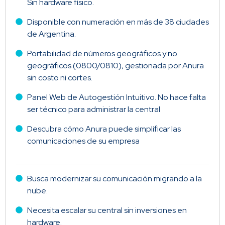
Sin hardware físico.
Disponible con numeración en más de 38 ciudades
de Argentina.
Portabilidad de números geográficos y no
geográficos (0800/0810), gestionada por Anura
sin costo ni cortes.
Panel Web de Autogestión Intuitivo. No hace falta
ser técnico para administrar la central
Descubra cómo Anura puede simplificar las
comunicaciones de su empresa
Busca modernizar su comunicación migrando a la
nube.
Necesita escalar su central sin inversiones en
hardware.