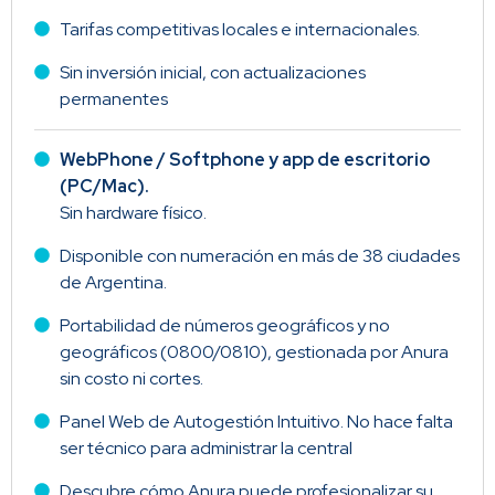
Tarifas competitivas locales e internacionales.
Sin inversión inicial, con actualizaciones
permanentes
WebPhone / Softphone y app de escritorio
(PC/Mac).
Sin hardware físico.
Disponible con numeración en más de 38 ciudades
de Argentina.
Portabilidad de números geográficos y no
geográficos (0800/0810), gestionada por Anura
sin costo ni cortes.
Panel Web de Autogestión Intuitivo. No hace falta
ser técnico para administrar la central
Descubre cómo Anura puede profesionalizar su