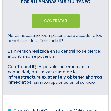
POR 5 LLAMADAS EN SIMULTÁNEO
CONTRATAR
No es necesario reemplazarla para acceder a los
beneficios de la Telefonía IP.
La inversión realizada en su central no se pierde:
al contrario, se potencia.
Con Troncal IP, es posible
incrementar la
capacidad, optimizar el uso de la
infraestructura existente y obtener ahorros
inmediatos
, sin interrupciones en el servicio.
Conexión de la PBX actual a la red VoIP de Anura