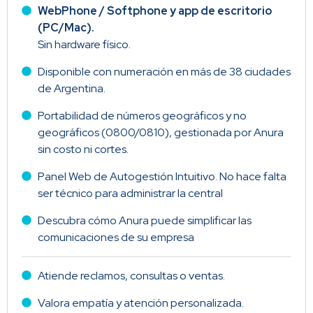
WebPhone / Softphone y app de escritorio
(PC/Mac).
Sin hardware físico.
Disponible con numeración en más de 38 ciudades
de Argentina.
Portabilidad de números geográficos y no
geográficos (0800/0810), gestionada por Anura
sin costo ni cortes.
Panel Web de Autogestión Intuitivo. No hace falta
ser técnico para administrar la central
Descubra cómo Anura puede simplificar las
comunicaciones de su empresa
Atiende reclamos, consultas o ventas.
Valora empatía y atención personalizada.