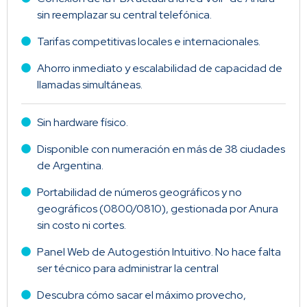
sin reemplazar su central telefónica.
Tarifas competitivas locales e internacionales.
Ahorro inmediato y escalabilidad de capacidad de
llamadas simultáneas.
Sin hardware físico.
Disponible con numeración en más de 38 ciudades
de Argentina.
Portabilidad de números geográficos y no
geográficos (0800/0810), gestionada por Anura
sin costo ni cortes.
Panel Web de Autogestión Intuitivo. No hace falta
ser técnico para administrar la central
Descubra cómo sacar el máximo provecho,