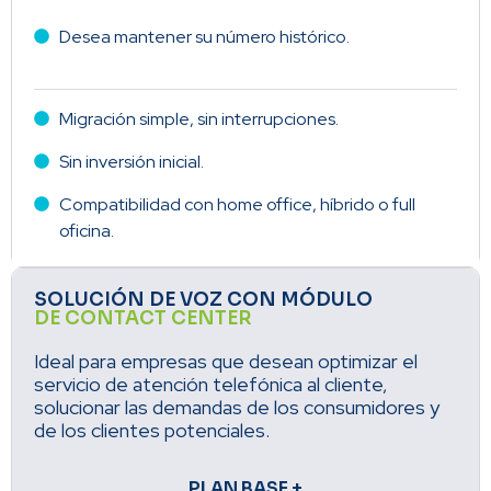
Desea mantener su número histórico.
Migración simple, sin interrupciones.
Sin inversión inicial.
Compatibilidad con home office, híbrido o full
oficina.
SOLUCIÓN DE VOZ CON MÓDULO
DE CONTACT CENTER
Ideal para empresas que desean optimizar el
servicio de atención telefónica al cliente,
solucionar las demandas de los consumidores y
de los clientes potenciales.
PLAN BASE +