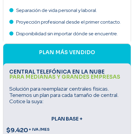
Separación de vida personal y laboral.
Proyección profesional desde el primer contacto.
Disponibilidad sin importar dónde se encuentre.
PLAN MÁS VENDIDO
CENTRAL TELEFÓNICA EN LA NUBE
PARA MEDIANAS Y GRANDES EMPRESAS
Solución para reemplazar centrales físicas.
Tenemos un plan para cada tamaño de central.
Cotice la suya:
PLAN BASE +
$9.420
+ IVA /MES