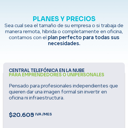
PLANES Y PRECIOS
Sea cual sea el tamaño de su empresa o si trabaja de
manera remota, híbrida o completamente en oficina,
contamos con el
plan perfecto para todas sus
necesidades.
CENTRAL TELEFÓNICA EN LA NUBE
PARA EMPRENDEDORES O UNIPERSONALES
Pensado para profesionales independientes que
quieren dar una imagen formal sin invertir en
oficina ni infraestructura.
$20.605
+ IVA /MES