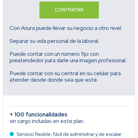
CONTRATAR
Con Anura puede llevar su negocio a otro nivel.
Separar su vida personal de la laboral.
Puede contar con un número fijo con
preatendedor para darle una imagen profesional.
Puede contar con su central en su celular para
atender desde donde sea que esté.
+ 100 funcionalidades
sin cargo incluidas en este plan.
Servicio flexible, fácil de administrar y de escalar.