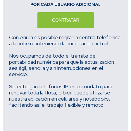
POR CADA USUARIO ADICIONAL
CONTRATAR
Con Anura es posible migrar la central telefónica
a la nube manteniendo la numeración actual.
Nos ocupamos de todo el trámite de
portabilidad numérica para que la actualización
sea ágil, sencilla y sin interrupciones en el
servicio.
Se entregan teléfonos IP en comodato para
renovar toda la flota, o bien puede utilizarse
nuestra aplicación en celulares y notebooks,
facilitando así el trabajo flexible y remoto.