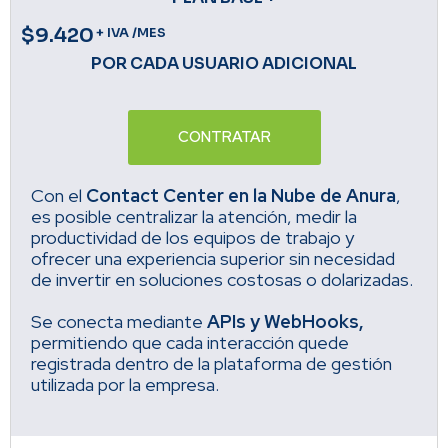
$9.420
+ IVA /MES
POR CADA USUARIO ADICIONAL
CONTRATAR
Con el
Contact Center en la Nube de Anura
,
es posible centralizar la atención, medir la
productividad de los equipos de trabajo y
ofrecer una experiencia superior sin necesidad
de invertir en soluciones costosas o dolarizadas.
Se conecta mediante
APIs y WebHooks,
permitiendo que cada interacción quede
registrada dentro de la plataforma de gestión
utilizada por la empresa.