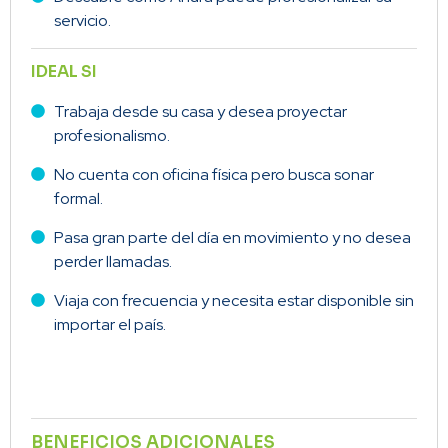
servicio.
IDEAL SI
Trabaja desde su casa y desea proyectar
profesionalismo.
No cuenta con oficina física pero busca sonar
formal.
Pasa gran parte del día en movimiento y no desea
perder llamadas.
Viaja con frecuencia y necesita estar disponible sin
importar el país.
BENEFICIOS ADICIONALES