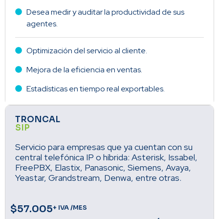
Desea medir y auditar la productividad de sus
agentes.
Optimización del servicio al cliente.
Mejora de la eficiencia en ventas.
Estadísticas en tiempo real exportables.
TRONCAL
SIP
Servicio para empresas que ya cuentan con su
central telefónica IP o híbrida: Asterisk, Issabel,
FreePBX, Elastix, Panasonic, Siemens, Avaya,
Yeastar, Grandstream, Denwa, entre otras.
$57.005
+ IVA /MES