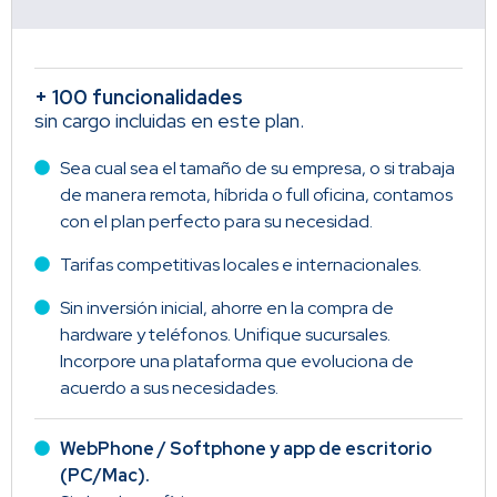
+ 100 funcionalidades
sin cargo incluidas en este plan.
Sea cual sea el tamaño de su empresa, o si trabaja
de manera remota, híbrida o full oficina, contamos
con el plan perfecto para su necesidad.
Tarifas competitivas locales e internacionales.
Sin inversión inicial, ahorre en la compra de
hardware y teléfonos. Unifique sucursales.
Incorpore una plataforma que evoluciona de
acuerdo a sus necesidades.
WebPhone / Softphone y app de escritorio
(PC/Mac).